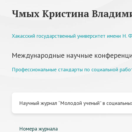
Чмых Кристина Владим
Хакасский государственный университет имени Н. Ф
Международные научные конференци
Профессиональные стандарты по социальной работе
Научный журнал “Молодой ученый” в социальных
Номера журнала