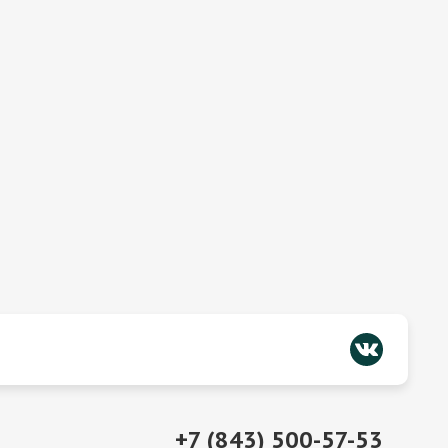
+7 (843) 500-57-53