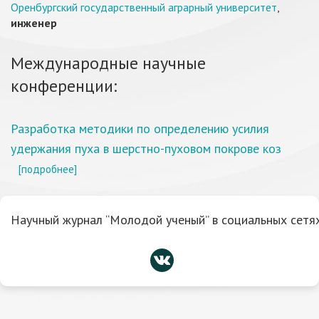
Оренбургский государственный аграрный университет
,
инженер
Международные научные
конференции:
Разработка методики по определению усилия
удержания пуха в шерстно-пуховом покрове коз
[подробнее]
Научный журнал “Молодой ученый” в социальных сетях