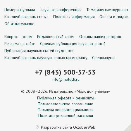
Номера журнала
Научные конференции
Тематические журналы
Как опубликовать статью
Полезная информация
Оплата и скидки
Об издательстве
Вопрос — ответ
Редакционный совет
Отзывы наших авторов
Реклама на сайте
Срочная публикация научных статей
Публикация научных статей студентов
Как опубликовать научную статью магистранту
Спецвыпуски
+7 (843) 500-57-53
info@moluch.ru
© 2008–2026, Издательство «Молодой учёный»
Публичная оферта и реквизиты
Пользовательское соглашение
Политика конфиденциальности
Политика рекламной рассылки
Разработка сайта
OctoberWeb