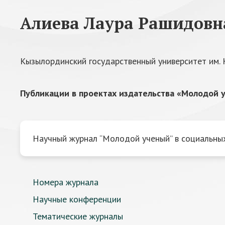
Алиева Лаура Рашидовн
Кызылординский государственный университет им. 
Публикации в проектах издательства «Молодой у
Научный журнал “Молодой ученый” в социальных
Номера журнала
Научные конференции
Тематические журналы