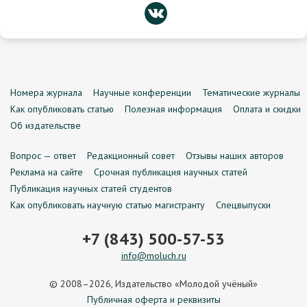
Номера журнала
Научные конференции
Тематические журналы
Как опубликовать статью
Полезная информация
Оплата и скидки
Об издательстве
Вопрос — ответ
Редакционный совет
Отзывы наших авторов
Реклама на сайте
Срочная публикация научных статей
Публикация научных статей студентов
Как опубликовать научную статью магистранту
Спецвыпуски
+7 (843) 500-57-53
info@moluch.ru
© 2008–2026, Издательство «Молодой учёный»
Публичная оферта и реквизиты