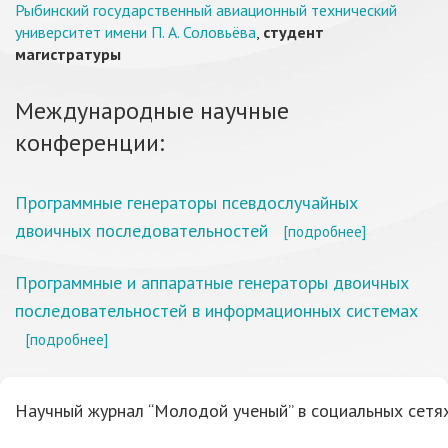
Рыбинский государственный авиационный технический
университет имени П. А. Соловьёва
,
студент
магистратуры
Международные научные
конференции:
Программные генераторы псевдослучайных
двоичных последовательностей
[подробнее]
Программные и аппаратные генераторы двоичных
последовательностей в информационных системах
[подробнее]
Научный журнал “Молодой ученый” в социальных сетях