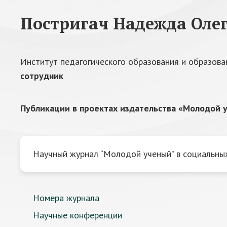
Постригач Надежда Оле
Институт педагогического образования и образова
сотрудник
Публикации в проектах издательства «Молодой у
Научный журнал “Молодой ученый” в социальных
Номера журнала
Научные конференции