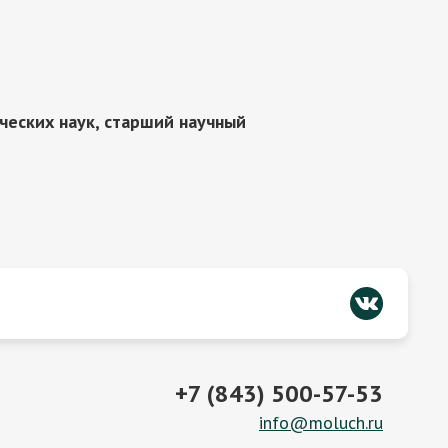
ческих наук, старший научный
+7 (843) 500-57-53
info@moluch.ru