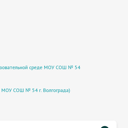
разовательной среде МОУ СОШ № 54
 МОУ СОШ № 54 г. Волгограда)