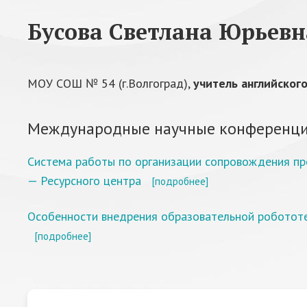
Бусова Светлана Юрьевн
МОУ СОШ № 54 (г.Волгоград),
учитель английског
Международные научные конференци
Система работы по организации сопровождения п
— Ресурсного центра
[подробнее]
Особенности внедрения образовательной робототе
[подробнее]