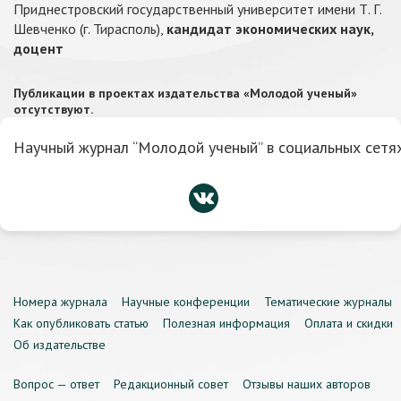
Приднестровский государственный университет имени Т. Г.
Шевченко (г. Тирасполь),
кандидат экономических наук,
доцент
Публикации в проектах издательства «Молодой ученый»
отсутствуют.
Научный журнал “Молодой ученый” в социальных сетях
Номера журнала
Научные конференции
Тематические журналы
Как опубликовать статью
Полезная информация
Оплата и скидки
Об издательстве
Вопрос — ответ
Редакционный совет
Отзывы наших авторов