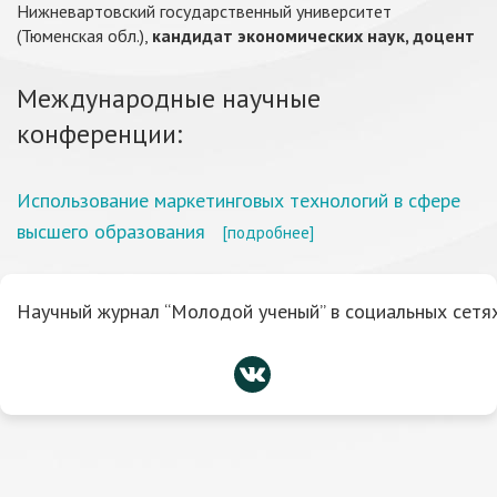
Нижневартовский государственный университет
(Тюменская обл.),
кандидат экономических наук, доцент
Международные научные
конференции:
Использование маркетинговых технологий в сфере
высшего образования
[подробнее]
Научный журнал “Молодой ученый” в социальных сетях