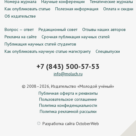
Номера журнала
Научные конференции
Тематические журналы
Как опубликовать статью
Полезная информация
Оплата и скидки
Об издательстве
Вопрос — ответ
Редакционный совет
Отзывы наших авторов
Реклама на сайте
Срочная публикация научных статей
Публикация научных статей студентов
Как опубликовать научную статью магистранту
Спецвыпуски
+7 (843) 500-57-53
info@moluch.ru
© 2008–2026, Издательство «Молодой учёный»
Публичная оферта и реквизиты
Пользовательское соглашение
Политика конфиденциальности
Политика рекламной рассылки
Разработка сайта
OctoberWeb