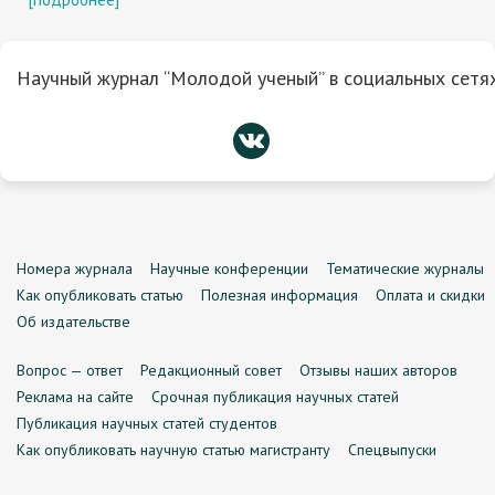
Научный журнал “Молодой ученый” в социальных сетях
Номера журнала
Научные конференции
Тематические журналы
Как опубликовать статью
Полезная информация
Оплата и скидки
Об издательстве
Вопрос — ответ
Редакционный совет
Отзывы наших авторов
Реклама на сайте
Срочная публикация научных статей
Публикация научных статей студентов
Как опубликовать научную статью магистранту
Спецвыпуски