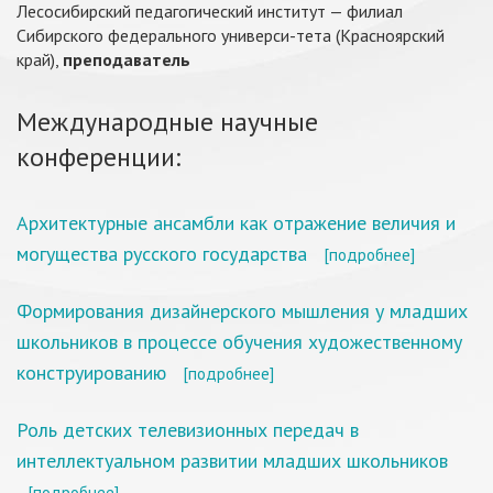
Лесосибирский педагогический институт — филиал
Сибирского федерального универси-тета (Красноярский
край),
преподаватель
Международные научные
конференции:
Архитектурные ансамбли как отражение величия и
могущества русского государства
[подробнее]
Формирования дизайнерского мышления у младших
школьников в процессе обучения художественному
конструированию
[подробнее]
Роль детских телевизионных передач в
интеллектуальном развитии младших школьников
[подробнее]