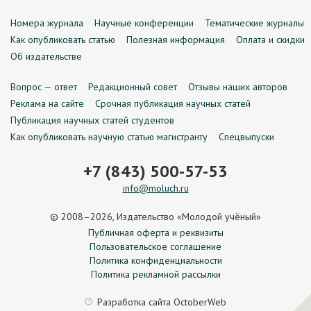
Номера журнала
Научные конференции
Тематические журналы
Как опубликовать статью
Полезная информация
Оплата и скидки
Об издательстве
Вопрос — ответ
Редакционный совет
Отзывы наших авторов
Реклама на сайте
Срочная публикация научных статей
Публикация научных статей студентов
Как опубликовать научную статью магистранту
Спецвыпуски
+7 (843) 500-57-53
info@moluch.ru
© 2008–2026, Издательство «Молодой учёный»
Публичная оферта и реквизиты
Пользовательское соглашение
Политика конфиденциальности
Политика рекламной рассылки
Разработка сайта
OctoberWeb