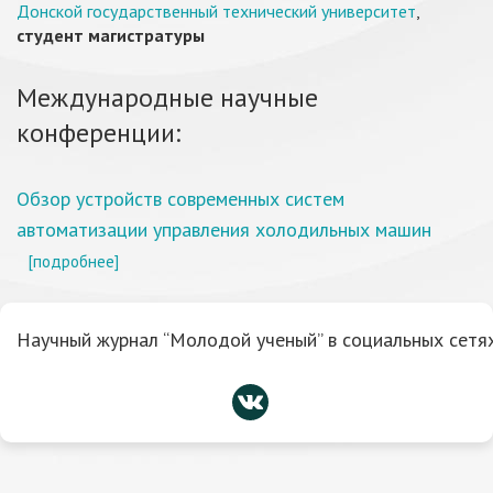
Донской государственный технический университет
,
студент магистратуры
Международные научные
конференции:
Обзор устройств современных систем
автоматизации управления холодильных машин
[подробнее]
Научный журнал “Молодой ученый” в социальных сетях