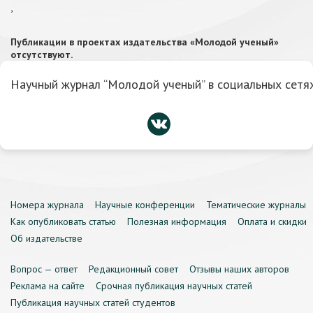
,
Публикации в проектах издательства «Молодой ученый»
отсутствуют.
Научный журнал “Молодой ученый” в социальных сетях
Номера журнала
Научные конференции
Тематические журналы
Как опубликовать статью
Полезная информация
Оплата и скидки
Об издательстве
Вопрос — ответ
Редакционный совет
Отзывы наших авторов
Реклама на сайте
Срочная публикация научных статей
Публикация научных статей студентов