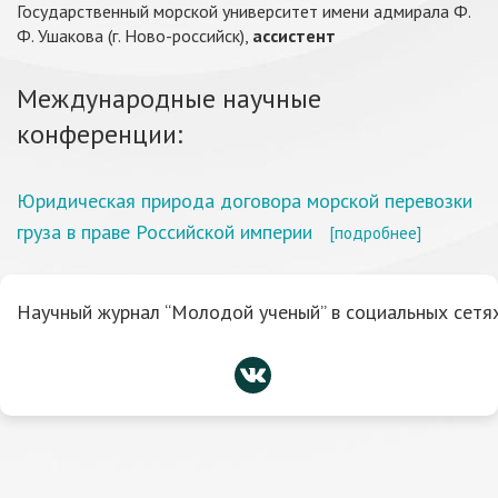
Государственный морской университет имени адмирала Ф.
Ф. Ушакова (г. Ново-российск),
ассистент
Международные научные
конференции:
Юридическая природа договора морской перевозки
груза в праве Российской империи
[подробнее]
Научный журнал “Молодой ученый” в социальных сетях