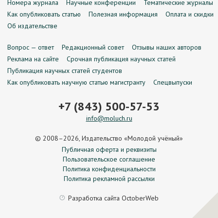
Номера журнала
Научные конференции
Тематические журналы
Как опубликовать статью
Полезная информация
Оплата и скидки
Об издательстве
Вопрос — ответ
Редакционный совет
Отзывы наших авторов
Реклама на сайте
Срочная публикация научных статей
Публикация научных статей студентов
Как опубликовать научную статью магистранту
Спецвыпуски
+7 (843) 500-57-53
info@moluch.ru
© 2008–2026, Издательство «Молодой учёный»
Публичная оферта и реквизиты
Пользовательское соглашение
Политика конфиденциальности
Политика рекламной рассылки
Разработка сайта
OctoberWeb