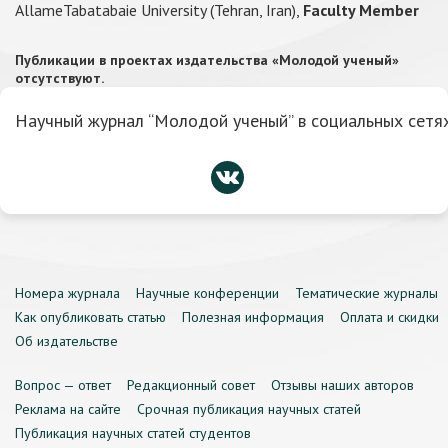
AllameTabatabaie University (Tehran, Iran),
Faculty Member
Публикации в проектах издательства «Молодой ученый»
отсутствуют.
Научный журнал “Молодой ученый” в социальных сетях
Номера журнала
Научные конференции
Тематические журналы
Как опубликовать статью
Полезная информация
Оплата и скидки
Об издательстве
Вопрос — ответ
Редакционный совет
Отзывы наших авторов
Реклама на сайте
Срочная публикация научных статей
Публикация научных статей студентов