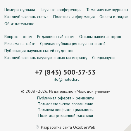
Номера журнала
Научные конференции
Тематические журналы
Как опубликовать статью
Полезная информация
Оплата и скидки
Об издательстве
Вопрос — ответ
Редакционный совет
Отзывы наших авторов
Реклама на сайте
Срочная публикация научных статей
Публикация научных статей студентов
Как опубликовать научную статью магистранту
Спецвыпуски
+7 (843) 500-57-53
info@moluch.ru
© 2008–2026, Издательство «Молодой учёный»
Публичная оферта и реквизиты
Пользовательское соглашение
Политика конфиденциальности
Политика рекламной рассылки
Разработка сайта
OctoberWeb