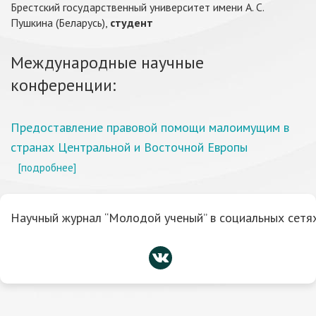
Брестский государственный университет имени А. С.
Пушкина (Беларусь),
студент
Международные научные
конференции:
Предоставление правовой помощи малоимущим в
странах Центральной и Восточной Европы
[подробнее]
Научный журнал “Молодой ученый” в социальных сетях