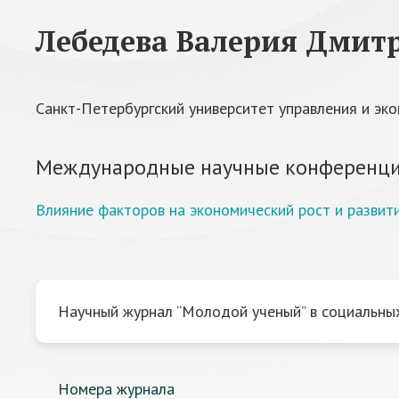
Лебедева Валерия Дмит
Санкт-Петербургский университет управления и эк
Международные научные конференци
Влияние факторов на экономический рост и развит
Научный журнал “Молодой ученый” в социальных
Номера журнала