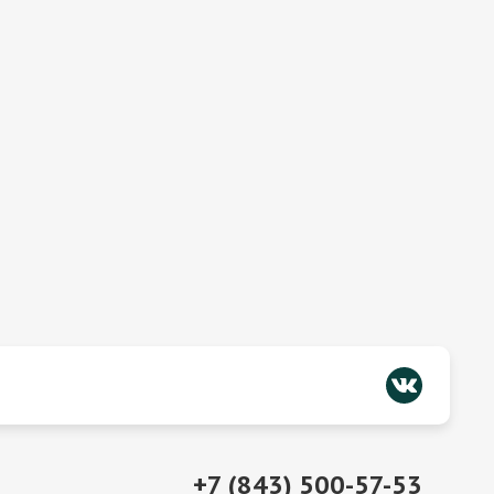
+7 (843) 500-57-53