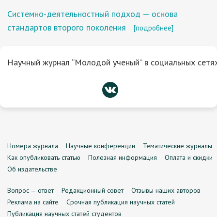
Системно-деятельностный подход — основа
стандартов второго поколения
[подробнее]
Научный журнал “Молодой ученый” в социальных сетях
Номера журнала
Научные конференции
Тематические журналы
Как опубликовать статью
Полезная информация
Оплата и скидки
Об издательстве
Вопрос — ответ
Редакционный совет
Отзывы наших авторов
Реклама на сайте
Срочная публикация научных статей
Публикация научных статей студентов