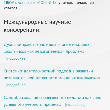
МБОУ г. Астрахани «СОШ № 1»
,
учитель начальных
классов
Международные научные
конференции:
Духовно-нравственное воспитание младших
школьников как педагогическая проблема
[подробнее]
Системно-деятельностный подход в развитии
познавательной активности младших школьников
[подробнее]
Самообразование современного педагога как залог
успешного учебного процесса
[подробнее]