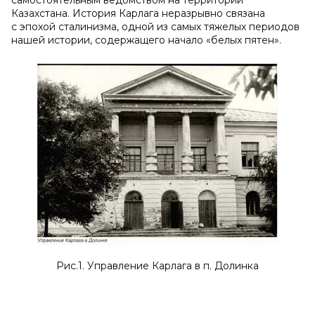
самостоятельным ведомством на территории
Казахстана. История Карлага неразрывно связана
с эпохой сталинизма, одной из самых тяжелых периодов
нашей истории, содержащего начало «белых пятен».
Рис.1. Управление Карлага в п. Долинка