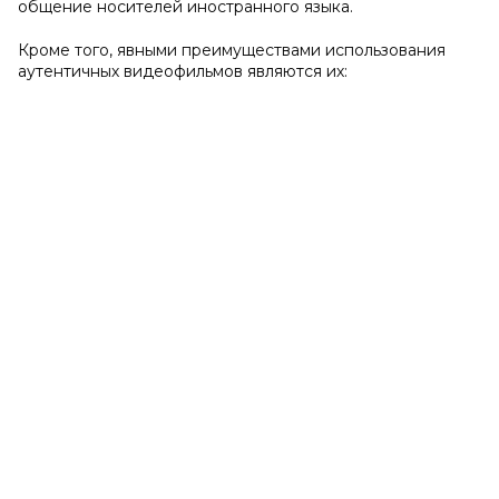
общение носителей иностранного языка.
Кроме того, явными преимуществами использования
аутентичных видеофильмов являются их: