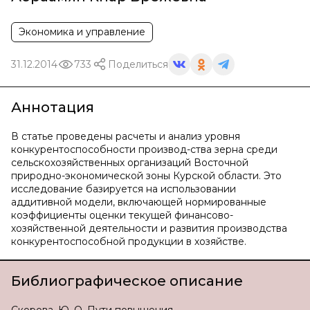
Экономика и управление
31.12.2014
733
Поделиться
Аннотация
В статье проведены расчеты и анализ уровня
конкурентоспособности производ-ства зерна среди
сельскохозяйственных организаций Восточной
природно-экономической зоны Курской области. Это
исследование базируется на использовании
аддитивной модели, включающей нормированные
коэффициенты оценки текущей финансово-
хозяйственной деятельности и развития производства
конкурентоспособной продукции в хозяйстве.
Библиографическое описание