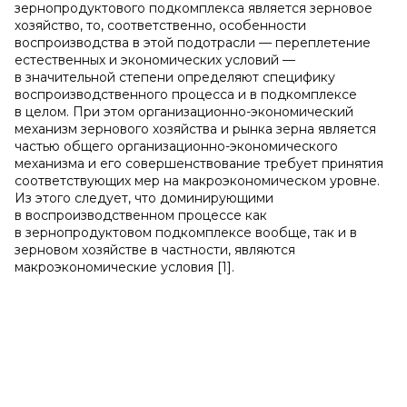
зернопродуктового подкомплекса является зерновое
хозяйство, то, соответственно, особенности
воспроизводства в этой подотрасли — переплетение
естественных и экономических условий —
в значительной степени определяют специфику
воспроизводственного процесса и в подкомплексе
в целом. При этом организационно-экономический
механизм зернового хозяйства и рынка зерна является
частью общего организационно-экономического
механизма и его совершенствование требует принятия
соответствующих мер на макроэкономическом уровне.
Из этого следует, что доминирующими
в воспроизводственном процессе как
в зернопродуктовом подкомплексе вообще, так и в
зерновом хозяйстве в частности, являются
макроэкономические условия [1].