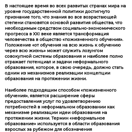
В настоящее время во всех развитых странах мира на
уровне государственной политики достигнуто
признание того, что знания во все возрастающей
степени становятся основой развития общества, что
необходимым средством социально-экономического
прогресса в XXI веке является трансформация
человечества в общество «пожизненного обучения».
Положение «от обучения на всю жизнь к обучению
через всю жизнь» может служить лозунгом
совокупной системы образования и наиболее полно
отражает потенциал и задачи неформального
образования, которое, в свою очередь, должно стать
одним из механизмов реализации концепции
образования на протяжении жизни.
Наиболее подходящим способом «пожизненного
обучения», является расширение сферы
предоставления услуг по удовлетворению
потребностей в неформальном образовании как
механизме реализации идеи образования на
протяжении жизни. Термин «неформальное
образование» используется в области образования
взрослых за рубежом для обозначения