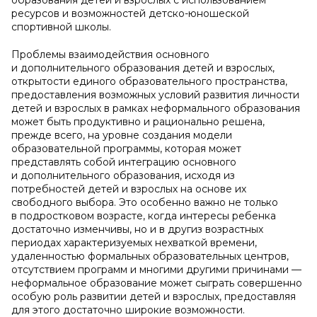
образования детей и взрослых с использованием
ресурсов и возможностей детско-юношеской
спортивной школы.
Проблемы взаимодействия основного
и дополнительного образования детей и взрослых,
открытости единого образовательного пространства,
предоставления возможных условий развития личности
детей и взрослых в рамках неформального образования
может быть продуктивно и рационально решена,
прежде всего, на уровне создания модели
образовательной программы, которая может
представлять собой интеграцию основного
и дополнительного образования, исходя из
потребностей детей и взрослых на основе их
свободного выбора. Это особенно важно не только
в подростковом возрасте, когда интересы ребенка
достаточно изменчивы, но и в другиз возрастных
периодах характеризуемых нехваткой времени,
удаленностью формальных образовательных центров,
отсутствием программ и многими другими причинами —
неформальное образование может сыграть совершенно
особую роль развитии детей и взрослых, предоставляя
для этого достаточно широкие возможности.