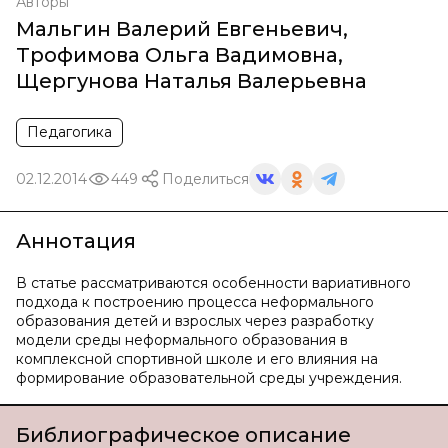
Авторы
Мальгин Валерий Евгеньевич
,
Трофимова Ольга Вадимовна
,
Щергунова Наталья Валерьевна
Педагогика
02.12.2014
449
Поделиться
Аннотация
В статье рассматриваются особенности вариативного
подхода к построению процесса неформального
образования детей и взрослых через разработку
модели среды неформального образования в
комплексной спортивной школе и его влияния на
формирование образовательной среды учреждения.
Библиографическое описание