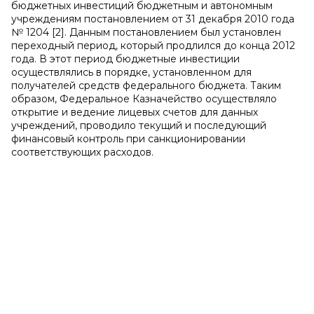
бюджетных инвестиций бюджетным и автономным
учреждениям постановлением от 31 декабря 2010 года
№ 1204 [2]. Данным постановлением был установлен
переходный период, который продлился до конца 2012
года. В этот период бюджетные инвестиции
осуществлялись в порядке, установленном для
получателей средств федерального бюджета. Таким
образом, Федеральное Казначейство осуществляло
открытие и ведение лицевых счетов для данных
учреждений, проводило текущий и последующий
финансовый контроль при санкционировании
соответствующих расходов.