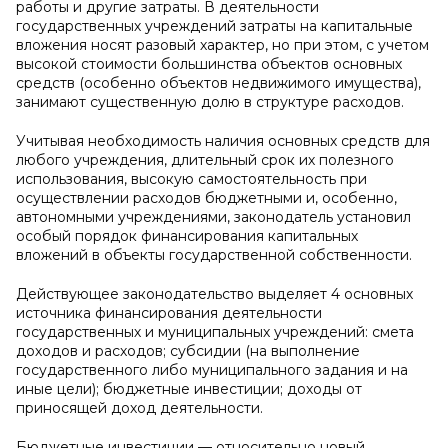
работы и другие затраты. В деятельности
государственных учреждений затраты на капитальные
вложения носят разовый характер, но при этом, с учетом
высокой стоимости большинства объектов основных
средств (особенно объектов недвижимого имущества),
занимают существенную долю в структуре расходов.
Учитывая необходимость наличия основных средств для
любого учреждения, длительный срок их полезного
использования, высокую самостоятельность при
осуществлении расходов бюджетными и, особенно,
автономными учреждениями, законодатель установил
особый порядок финансирования капитальных
вложений в объекты государственной собственности.
Действующее законодательство выделяет 4 основных
источника финансирования деятельности
государственных и муниципальных учреждений: смета
доходов и расходов; субсидии (на выполнение
государственного либо муниципального задания и на
иные цели); бюджетные инвестиции; доходы от
приносящей доход деятельности.
Бюджетные инвестиции — относительно новый