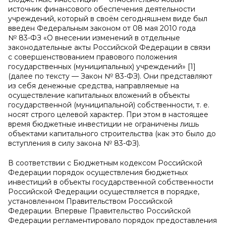
источник финансового обеспечения деятельности
учреждений, который в своём сегодняшнем виде был
введен Федеральным законом от 08 мая 2010 года
№ 83-ФЗ «О внесении изменений в отдельные
законодательные акты Российской Федерации в связи
с совершенствованием правового положения
государственных (муниципальных) учреждений» [1]
(далее по тексту — Закон № 83-ФЗ). Они представляют
из себя денежные средства, направляемые на
осуществление капитальных вложений в объекты
государственной (муниципальной) собственности, т. е.
носят строго целевой характер. При этом в настоящее
время бюджетные инвестиции не ограничены лишь
объектами капитального строительства (как это было до
вступления в силу закона № 83-ФЗ).
В соответствии с Бюджетным кодексом Российской
Федерации порядок осуществления бюджетных
инвестиций в объекты государственной собственности
Российской Федерации осуществляется в порядке,
установленном Правительством Российской
Федерации. Впервые Правительство Российской
Федерации регламентировало порядок предоставления