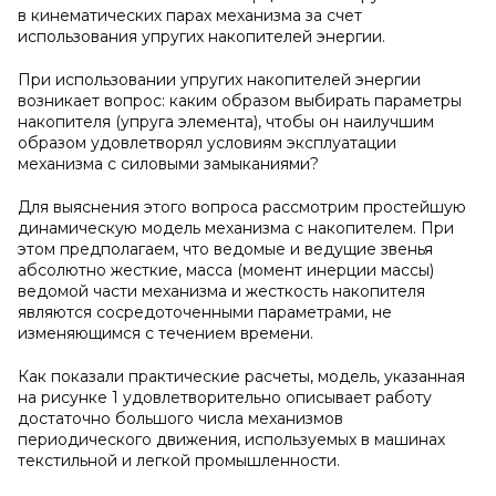
в кинематических парах механизма за счет
использования упругих накопителей энергии.
При использовании упругих накопителей энергии
возникает вопрос: каким образом выбирать параметры
накопителя (упруга элемента), чтобы он наилучшим
образом удовлетворял условиям эксплуатации
механизма с силовыми замыканиями?
Для выяснения этого вопроса рассмотрим простейшую
динамическую модель механизма с накопителем. При
этом предполагаем, что ведомые и ведущие звенья
абсолютно жесткие, масса (момент инерции массы)
ведомой части механизма и жесткость накопителя
являются сосредоточенными параметрами, не
изменяющимся с течением времени.
Как показали практические расчеты, модель, указанная
на рисунке 1 удовлетворительно описывает работу
достаточно большого числа механизмов
периодического движения, используемых в машинах
текстильной и легкой промышленности.