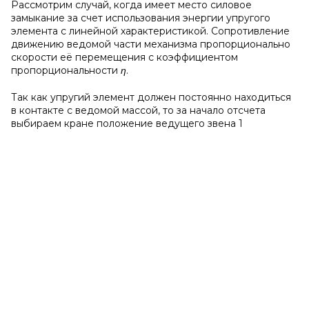
Рассмотрим случай, когда имеет место силовое
замыкание за счет использования энергии упругого
элемента с линейной характеристикой. Сопротивление
движению ведомой части механизма пропорционально
скорости её перемещения с коэффициентом
пропорциональности
η
.
Так как упругий элемент должен постоянно находиться
в контакте с ведомой массой, то за начало отсчета
выбираем кране положение ведущего звена 1