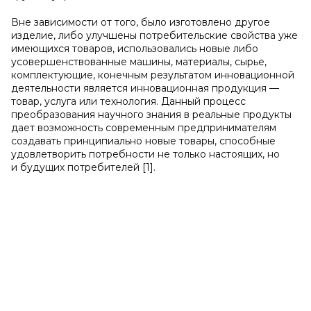
Вне зависимости от того, было изготовлено другое
изделие, либо улучшены потребительские свойства уже
имеющихся товаров, использовались новые либо
усовершенствованные машины, материалы, сырье,
комплектующие, конечным результатом инновационной
деятельности является инновационная продукция —
товар, услуга или технология. Данный процесс
преобразования научного знания в реальные продукты
дает возможность современным предпринимателям
создавать принципиально новые товары, способные
удовлетворить потребности не только настоящих, но
и будущих потребителей [1].