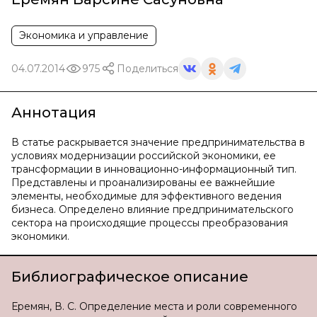
Экономика и управление
04.07.2014
975
Поделиться
Аннотация
В статье раскрывается значение предпринимательства в
условиях модернизации российской экономики, ее
трансформации в инновационно-информационный тип.
Представлены и проанализированы ее важнейшие
элементы, необходимые для эффективного ведения
бизнеса. Определено влияние предпринимательского
сектора на происходящие процессы преобразования
экономики.
Библиографическое описание
Еремян, В. С. Определение места и роли современного