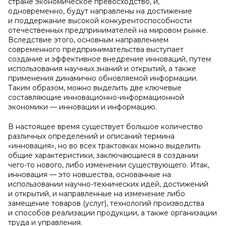
стране экономическое превосходство, и,
одновременно, будут направлены на достижение
и поддержание высокой конкурентоспособности
отечественных предпринимателей на мировом рынке.
Вследствие этого, основным направлением
современного предпринимательства выступает
создание и эффективное внедрение инноваций, путем
использования научных знаний и открытий, а также
применения динамично обновляемой информации.
Таким образом, можно выделить две ключевые
составляющие инновационно-информационной
экономики — инновации и информацию.
В настоящее время существует большое количество
различных определений и описаний термина
«инновация», но во всех трактовках можно выделить
общие характеристики, заключающиеся в создании
чего-то нового, либо изменении существующего. Итак,
инновация — это новшества, основанные на
использовании научно-технических идей, достижений
и открытий, и направленные на изменение либо
замещение товаров (услуг), технологий производства
и способов реализации продукции, а также организации
труда и управления.