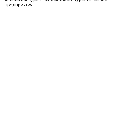
предприятия.