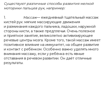
Существуют различные способы развития мелкой
моторики пальцев рук, например:
1.
Массаж
— ежедневный тщательный массаж
кистей рук: мягкие массирующие движения
и разминания каждого пальчика, ладошки, наружной
стороны кисти, а также предплечья. Очень полезное
и приятное занятие, великолепно активизирующее
речевые центры мозга. Кроме того, такой массаж имеет
позитивное влияние на иммунитет, на общее развитие
и контакт с ребёнком. Особенно важно уделять много
внимания массажу, если у ребёнка есть явные
отставания в речевом развитии. Он даёт отличные
результаты.