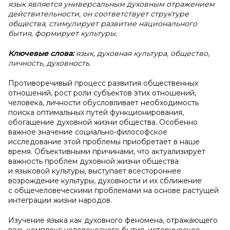
язык является универсальным духовным отражением
действительности, он соответствует структуре
общества, стимулирует развитие национального
бытия, формирует культуры.
Ключевые слова:
язык, духовная культура, общество,
личность, духовность.
Противоречивый процесс развития общественных
отношений, рост роли субъектов этих отношений,
человека, личности обусловливает необходимость
поиска оптимальных путей функционирования,
обогащение духовной жизни общества. Особенно
важное значение социально-философское
исследование этой проблемы приобретает в наше
время. Объективными причинами, что актуализирует
важность проблем духовной жизни общества
и языковой культуры, выступает всестороннее
возрождение культуры, духовности и их сближение
с общечеловеческими проблемами на основе растущей
интеграции жизни народов.
Изучение языка как духовного феномена, отражающего