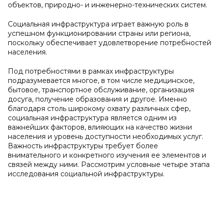
объектов, природно- и инженерно-технических систем.
Социальная инфраструктура играет важную роль в
успешном функционировании страны или региона,
поскольку обеспечивает удовлетворение потребностей
населения.
Под потребностями в рамках инфраструктуры
подразумевается многое, в том числе медицинское,
бытовое, транспортное обслуживание, организация
досуга, получение образования и другое. Именно
благодаря столь широкому охвату различных сфер,
социальная инфраструктура является одним из
важнейших факторов, влияющих на качество жизни
населения и уровень доступности необходимых услуг.
Важность инфраструктуры требует более
внимательного и конкретного изучения ее элементов и
связей между ними. Рассмотрим условные четыре этапа
исследования социальной инфраструктуры.