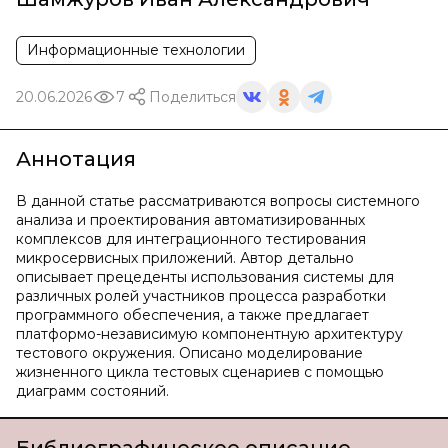
Информационные технологии
20.06.2026
7
Поделиться
Аннотация
В данной статье рассматриваются вопросы системного
анализа и проектирования автоматизированных
комплексов для интеграционного тестирования
микросервисных приложений. Автор детально
описывает прецеденты использования системы для
различных ролей участников процесса разработки
программного обеспечения, а также предлагает
платформо-независимую компонентную архитектуру
тестового окружения. Описано моделирование
жизненного цикла тестовых сценариев с помощью
диаграмм состояний.