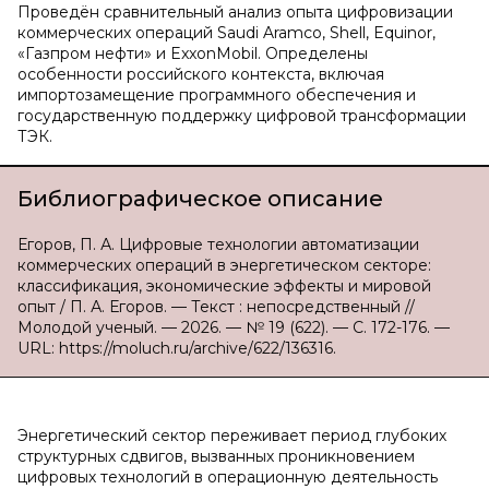
Проведён сравнительный анализ опыта цифровизации
коммерческих операций Saudi Aramco, Shell, Equinor,
«Газпром нефти» и ExxonMobil. Определены
особенности российского контекста, включая
импортозамещение программного обеспечения и
государственную поддержку цифровой трансформации
ТЭК.
Библиографическое описание
Егоров, П. А. Цифровые технологии автоматизации
коммерческих операций в энергетическом секторе:
классификация, экономические эффекты и мировой
опыт / П. А. Егоров. — Текст : непосредственный //
Молодой ученый. — 2026. — № 19 (622). — С. 172-176. —
URL: https://moluch.ru/archive/622/136316.
Энергетический сектор переживает период глубоких
структурных сдвигов, вызванных проникновением
цифровых технологий в операционную деятельность