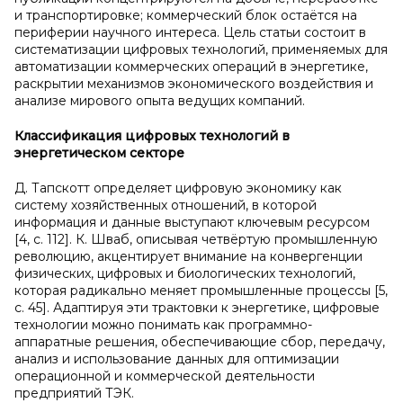
и транспортировке; коммерческий блок остаётся на
периферии научного интереса. Цель статьи состоит в
систематизации цифровых технологий, применяемых для
автоматизации коммерческих операций в энергетике,
раскрытии механизмов экономического воздействия и
анализе мирового опыта ведущих компаний.
Классификация цифровых технологий в
энергетическом секторе
Д. Тапскотт определяет цифровую экономику как
систему хозяйственных отношений, в которой
информация и данные выступают ключевым ресурсом
[4, с. 112]. К. Шваб, описывая четвёртую промышленную
революцию, акцентирует внимание на конвергенции
физических, цифровых и биологических технологий,
которая радикально меняет промышленные процессы [5,
с. 45]. Адаптируя эти трактовки к энергетике, цифровые
технологии можно понимать как программно-
аппаратные решения, обеспечивающие сбор, передачу,
анализ и использование данных для оптимизации
операционной и коммерческой деятельности
предприятий ТЭК.