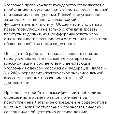
Уголовное право каждого государства сталкивается с
необходимостью упорядочить огромный массив деяний,
признаваемых преступными. Российское уголовное
законодательство представляет собой
фундаментальный институт Общей части уголовного
права, позволяющий не только систематизировать
преступные деяния, но и дифференцировать меры
ответственности в зависимости от степени и характера
общественной опасности содеянного.
Цель данной работы — проанализировать понятие
преступления, выявить основные критерии его
классификации в соответствии с действующим
Уголовным кодексом Российской Федерации (далее —
УК РФ) и определить практическое значение данной
классификации для правоприменительной
деятельности.
Прежде чем перейти к классификации, необходимо
определить, что именно закон понимает под
преступлением. Легальное определение содержится в
ч.1 ст.14 УК РФ: Преступлением признается виновно
совершенное общественно опасное деяние,