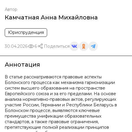
Автор
Камчатная Анна Михайловна
Юриспруденция
30.04.2026
6
Поделиться
Аннотация
В статье рассматриваются правовые аспекты
Болонского процесса как механизма гармонизации
систем высшего образования на пространстве
Европейского союза и за его пределами. На основе
анализа нормативно-правовых актов, регулирующих
участие России, Германии и Республики Беларусь в
Болонском процессе, выявляются ключевые
преимущества унификации образовательных
стандартов, а также правовые ограничения,
препятствующие полной реализации принципов