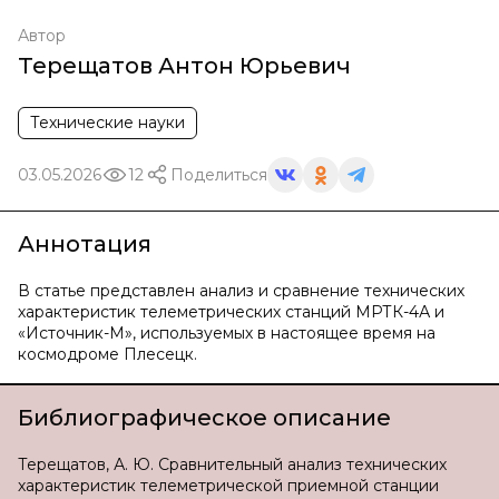
Автор
Терещатов Антон Юрьевич
Технические науки
03.05.2026
12
Поделиться
Аннотация
В статье представлен анализ и сравнение технических
характеристик телеметрических станций МРТК-4А и
«Источник-М», используемых в настоящее время на
космодроме Плесецк.
Библиографическое описание
Терещатов, А. Ю. Сравнительный анализ технических
характеристик телеметрической приемной станции