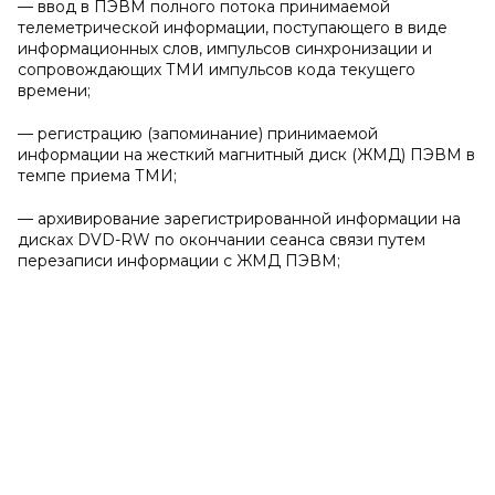
— ввод в ПЭВМ полного потока принимаемой
телеметрической информации, поступающего в виде
информационных слов, импульсов синхронизации и
сопровождающих ТМИ импульсов кода текущего
времени;
— регистрацию (запоминание) принимаемой
информации на жесткий магнитный диск (ЖМД) ПЭВМ в
темпе приема ТМИ;
— архивирование зарегистрированной информации на
дисках DVD-RW по окончании сеанса связи путем
перезаписи информации с ЖМД ПЭВМ;