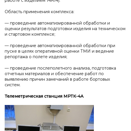
работе с изделием 14А14).
Область применения комплекса:
— проведение автоматизированной обработки и
оценки результатов подготовки изделия на техническом
и стартовом комплексе;
— проведение автоматизированной обработки при
пуске в целях оперативной оценки ТМИ и ведение
репортажа о полете изделия;
— проведение послеполетного анализа, подготовка
отчетных материалов и обеспечение работ по
выявлению причин замечаний в работе бортовых
систем.
Телеметрическая станция МРТК-4А