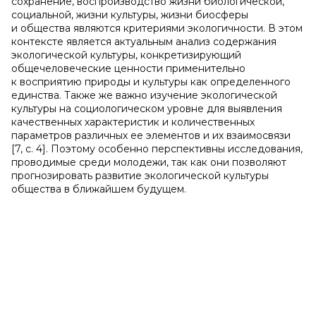
сохранение, воспроизводство жизни биологической,
социальной, жизни культуры, жизни биосферы
и общества являются критериями экологичности. В этом
контексте является актуальным анализ содержания
экологической культуры, конкретизирующий
общечеловеческие ценности применительно
к восприятию природы и культуры как определенного
единства. Также же важно изучение экологической
культуры на социологическом уровне для выявления
качественных характеристик и количественных
параметров различных ее элементов и их взаимосвязи
[7, c. 4]. Поэтому особенно перспективны исследования,
проводимые среди молодежи, так как они позволяют
прогнозировать развитие экологической культуры
общества в ближайшем будущем.