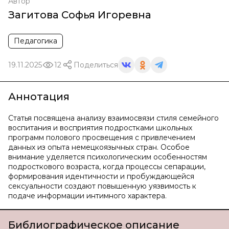
Автор
Загитова Софья Игоревна
Педагогика
19.11.2025
12
Поделиться
Аннотация
Статья посвящена анализу взаимосвязи стиля семейного
воспитания и восприятия подростками школьных
программ полового просвещения с привлечением
данных из опыта немецкоязычных стран. Особое
внимание уделяется психологическим особенностям
подросткового возраста, когда процессы сепарации,
формирования идентичности и пробуждающейся
сексуальности создают повышенную уязвимость к
подаче информации интимного характера.
Библиографическое описание