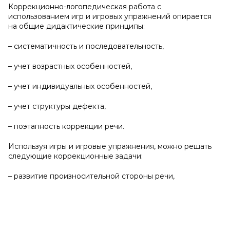
Коррекционно-логопедическая работа с
использованием игр и игровых упражнений опирается
на общие дидактические принципы:
– систематичность и последовательность,
– учет возрастных особенностей,
– учет индивидуальных особенностей,
– учет структуры дефекта,
– поэтапность коррекции речи.
Используя игры и игровые упражнения, можно решать
следующие коррекционные задачи:
– развитие произносительной стороны речи,