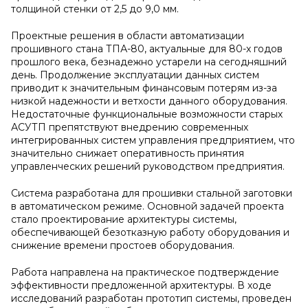
толщиной стенки от 2,5 до 9,0 мм.
Проектные решения в области автоматизации
прошивного стана ТПА-80, актуальные для 80-х годов
прошлого века, безнадежно устарели на сегодняшний
день. Продолжение эксплуатации данных систем
приводит к значительным финансовым потерям из-за
низкой надежности и ветхости данного оборудования.
Недостаточные функциональные возможности старых
АСУТП препятствуют внедрению современных
интегрированных систем управления предприятием, что
значительно снижает оперативность принятия
управленческих решений руководством предприятия.
Система разработана для прошивки стальной заготовки
в автоматическом режиме. Основной задачей проекта
стало проектирование архитектуры системы,
обеспечивающей безотказную работу оборудования и
снижение времени простоев оборудования.
Работа направлена на практическое подтверждение
эффективности предложенной архитектуры. В ходе
исследований разработан прототип системы, проведен