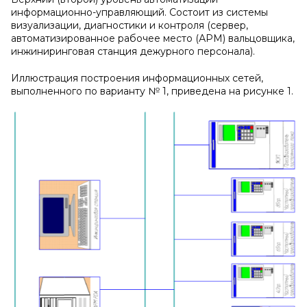
информационно-управляющий. Состоит из системы
визуализации, диагностики и контроля (сервер,
автоматизированное рабочее место (АРМ) вальцовщика,
инжиниринговая станция дежурного персонала).
Иллюстрация построения информационных сетей,
выполненного по варианту № 1, приведена на рисунке 1.