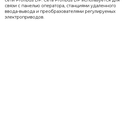
связи с панелью оператора, станциями удаленного
ввода-вывода и преобразователями регулируемых
электроприводов.