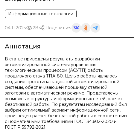
Информационные технологии
04.11.2025
28
Поделиться
Аннотация
В статье приведены результаты разработки
автоматизированной системы управления
технологическим процессом (АСУТП) работы
прошивного стана ТПА-80. Целью работы являлось
создание прототипа надежной автоматизированной
системы, обеспечивающей прошивку стальной
заготовки в автоматическом режиме. Представлены
возможные структуры информационных сетей, расчет
безотказной работы. По результатам исследований был
выбран оптимальный вариант информационной сети,
произведен расчет безотказной работы в соответствии
с нормативными требованиями ГОСТ 34.602-2020 и
ГОСТ Р 59792-2021.