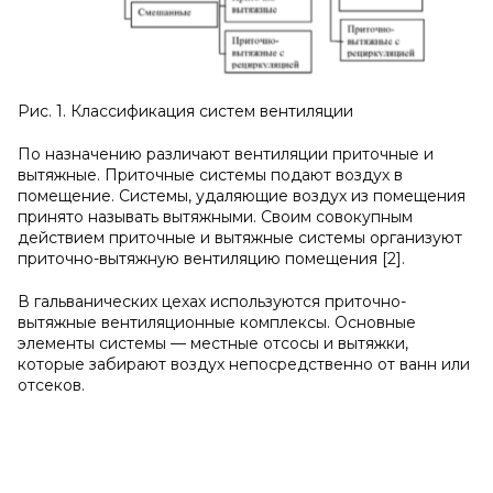
Рис. 1. Классификация систем вентиляции
По назначению различают вентиляции приточные и
вытяжные. Приточные системы подают воздух в
помещение. Системы, удаляющие воздух из помещения
принято называть вытяжными. Своим совокупным
действием приточные и вытяжные системы организуют
приточно-вытяжную вентиляцию помещения [2].
В гальванических цехах используются приточно-
вытяжные вентиляционные комплексы. Основные
элементы системы — местные отсосы и вытяжки,
которые забирают воздух непосредственно от ванн или
отсеков.