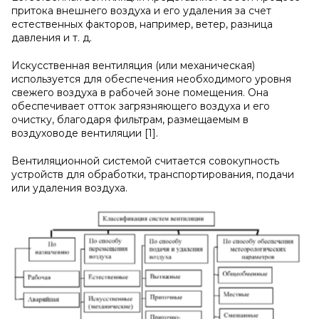
притока внешнего воздуха и его удаления за счет
естественных факторов, например, ветер, разница
давления и т. д.
Искусственная вентиляция (или механическая)
используется для обеспечения необходимого уровня
свежего воздуха в рабочей зоне помещения. Она
обеспечивает отток загрязняющего воздуха и его
очистку, благодаря фильтрам, размещаемым в
воздуховоде вентиляции [1].
Вентиляционной системой считается совокупность
устройств для обработки, транспортирования, подачи
или удаления воздуха.