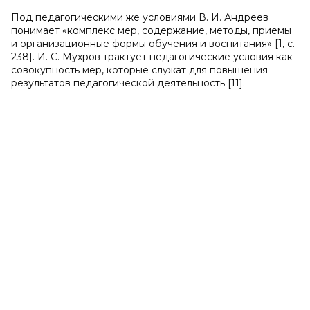
Под педагогическими же условиями В. И. Андреев
понимает «комплекс мер, содержание, методы, приемы
и организационные формы обучения и воспитания» [1, с.
238]. И. С. Мухров трактует педагогические условия как
совокупность мер, которые служат для повышения
результатов педагогической деятельность [11].