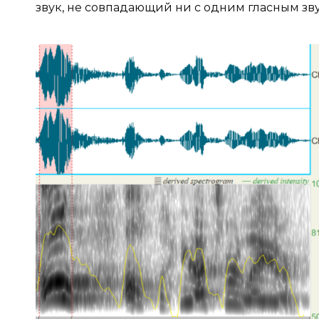
звук, не совпадающий ни с одним гласным зв