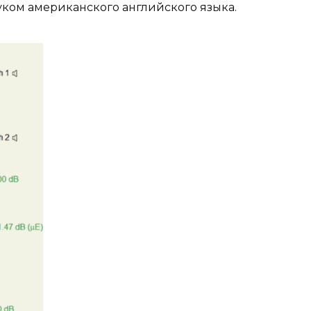
уком американского английского языка.