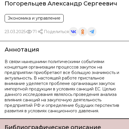
Погорельцев Александр Сергеевич
Экономика и управление
23.03.2025
71
Поделиться
Аннотация
В связи нынешними политическими событиями
концепция организации процессов закупок на
предприятии приобретают все большую значимость и
актуальность. В настоящей работе пристальное
внимание уделяется проблеме организации закупок
импортной продукции в условиях санкций ЕС. Целью
данного исследования являлось проведения анализа
влияния санкций на закупочную деятельность
предприятий РФ и определение будущих перспектив
развития в условиях санкционного давления.
Библиографическое описание