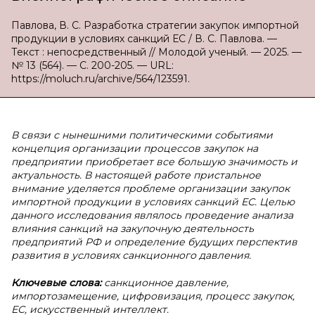
Павлова, В. С. Разработка стратегии закупок импортной
продукции в условиях санкций ЕС / В. С. Павлова. —
Текст : непосредственный // Молодой ученый. — 2025. —
№ 13 (564). — С. 200-205. — URL:
https://moluch.ru/archive/564/123591.
В связи с нынешними политическими событиями
концепция организации процессов закупок на
предприятии приобретает все большую значимость и
актуальность. В настоящей работе пристальное
внимание уделяется проблеме организации закупок
импортной продукции в условиях санкций ЕС. Целью
данного исследования являлось проведение анализа
влияния санкций на закупочную деятельность
предприятий РФ и определение будущих перспектив
развития в условиях санкционного давления.
Ключевые слова:
санкционное давление,
импортозамещение, цифровизация, процесс закупок,
ЕС, искусственный интеллект.