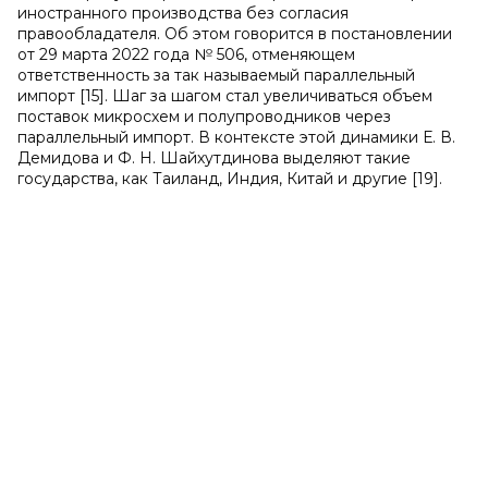
иностранного производства без согласия
правообладателя. Об этом говорится в постановлении
от 29 марта 2022 года № 506, отменяющем
ответственность за так называемый параллельный
импорт [15]. Шаг за шагом стал увеличиваться объем
поставок микросхем и полупроводников через
параллельный импорт. В контексте этой динамики Е. В.
Демидова и Ф. Н. Шайхутдинова выделяют такие
государства, как Таиланд, Индия, Китай и другие [19].