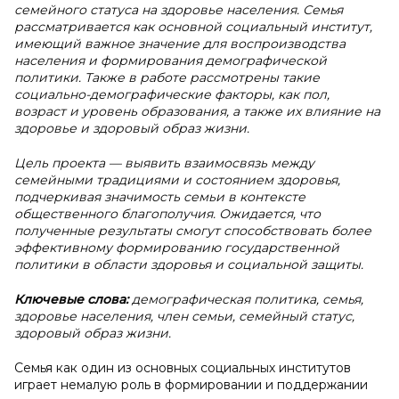
семейного статуса на здоровье населения. Семья
рассматривается как основной социальный институт,
имеющий важное значение для воспроизводства
населения и формирования демографической
политики. Также в работе рассмотрены такие
социально-демографические факторы, как пол,
возраст и уровень образования, а также их влияние на
здоровье и здоровый образ жизни.
Цель проекта — выявить взаимосвязь между
семейными традициями и состоянием здоровья,
подчеркивая значимость семьи в контексте
общественного благополучия. Ожидается, что
полученные результаты смогут способствовать более
эффективному формированию государственной
политики в области здоровья и социальной защиты.
Ключевые слова:
демографическая политика, семья,
здоровье населения, член семьи, семейный статус,
здоровый образ жизни.
Семья как один из основных социальных институтов
играет немалую роль в формировании и поддержании