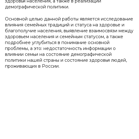
здоровья населения, а также в реализации
демографической политики.
Основной целью данной работы является исследование
влияния семейных традиций и статуса на здоровье и
благополучие населения, выявление взаимосвязи между
здоровьем населения и семейным статусом, а также
подробнее углубиться в понимание основной
проблемы, а это: недостаточность информации о
влиянии семьи на состояние демографической
политики нашей страны и состояние здоровья людей,
проживающих в России.