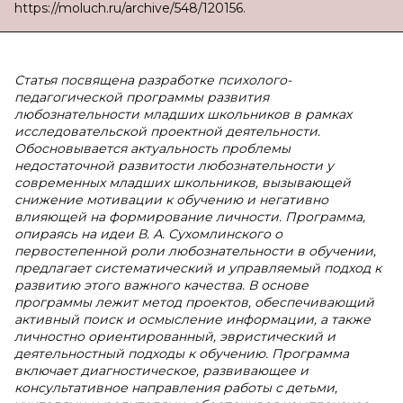
https://moluch.ru/archive/548/120156.
Статья посвящена разработке психолого-
педагогической программы развития
любознательности младших школьников в рамках
исследовательской проектной деятельности.
Обосновывается актуальность проблемы
недостаточной развитости любознательности у
современных младших школьников, вызывающей
снижение мотивации к обучению и негативно
влияющей на формирование личности. Программа,
опираясь на идеи В. А. Сухомлинского о
первостепенной роли любознательности в обучении,
предлагает систематический и управляемый подход к
развитию этого важного качества. В основе
программы лежит метод проектов, обеспечивающий
активный поиск и осмысление информации, а также
личностно ориентированный, эвристический и
деятельностный подходы к обучению. Программа
включает диагностическое, развивающее и
консультативное направления работы с детьми,