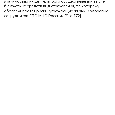
значимостью их деятельности осуществляемый за счет
бюджетных средств вид страхования, по которому
обеспечиваются риски, угрожающие жизни и здоровью
сотрудников ГПС МЧС России» [9, с. 172].