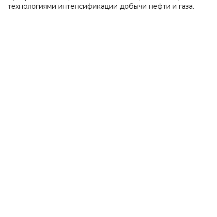
технологиями интенсификации добычи нефти и газа.