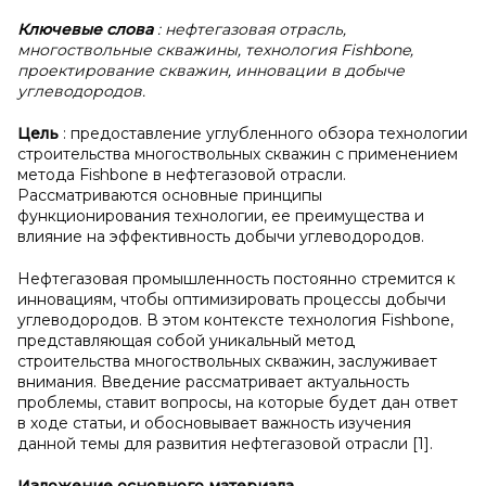
Ключевые
слова
: нефтегазовая отрасль,
многоствольные скважины, технология Fishbone,
проектирование скважин, инновации в добыче
углеводородов.
Цель
: предоставление углубленного обзора технологии
строительства многоствольных скважин с применением
метода Fishbone в нефтегазовой отрасли.
Рассматриваются основные принципы
функционирования технологии, ее преимущества и
влияние на эффективность добычи углеводородов.
Нефтегазовая промышленность постоянно стремится к
инновациям, чтобы оптимизировать процессы добычи
углеводородов. В этом контексте технология Fishbone,
представляющая собой уникальный метод
строительства многоствольных скважин, заслуживает
внимания. Введение рассматривает актуальность
проблемы, ставит вопросы, на которые будет дан ответ
в ходе статьи, и обосновывает важность изучения
данной темы для развития нефтегазовой отрасли [1].