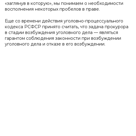
«заглянув в которую», мы понимаем о необходимости
восполнения некоторых пробелов в праве.
Еще со времени действия уголовно-процессуального
кодекса РСФСР принято считать, что задача прокурора
в стадии возбуждения уголовного дела — являться
гарантом соблюдения законности при возбуждении
уголовного дела и отказе в его возбуждении.