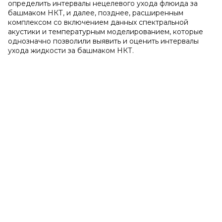
определить интервалы нецелевого ухода флюида за
башмаком НКТ, и далее, позднее, расширенным
комплексом со включением данных спектральной
акустики и температурным моделированием, которые
однозначно позволили выявить и оценить интервалы
ухода жидкости за башмаком НКТ.