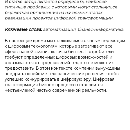
В статье автор пытается определить, наиболее
типичные проблемы, с которыми могут столкнуться
бюджетная организация на начальных этапах
реализации проектов цифровой трансформации.
Ключевые слова:
автоматизация, бизнес-информатика.
В настоящее время мы сталкиваемся с явным переходом
к цифровым технологиям, которые затрагивают все
сферы нашей жизни, включая бизнес. Потребители
требуют определенных цифровых возможностей и
отказываются от предложений тех, кто не может их
предоставить. В этом контексте компании вынуждены
внедрять новейшие технологические решения, чтобы
успешно конкурировать в цифровую эру. Цифровая
трансформация бизнес-процессов становится
неотъемлемой частью современной реальности.