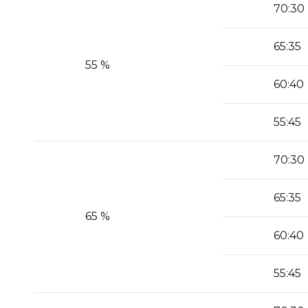
70:30
65:35
55 %
60:40
55:45
70:30
65:35
65 %
60:40
55:45