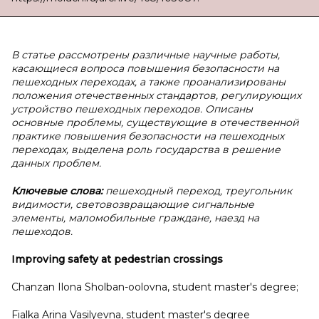
В статье рассмотрены различные научные работы,
касающиеся вопроса повышения безопасности на
пешеходных переходах, а также проанализированы
положения отечественных стандартов, регулирующих
устройство пешеходных переходов. Описаны
основные проблемы, существующие в отечественной
практике повышения безопасности на пешеходных
переходах, выделена роль государства в решение
данных проблем.
Ключевые слова:
пешеходный переход, треугольник
видимости, световозвращающие сигнальные
элементы, маломобильные граждане, наезд на
пешеходов.
Improving safety at pedestrian crossings
Chanzan Ilona Sholban-oolovna, student master's degree;
Fialka Arina Vasilyevna, student master's degree