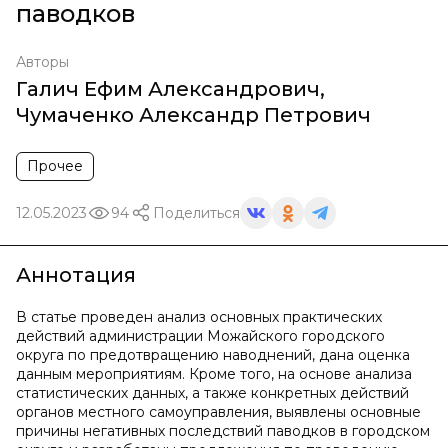
паводков
Авторы
Галич Ефим Александрович
,
Чумаченко Александр Петрович
Прочее
12.05.2023
94
Поделиться
Аннотация
В статье проведен анализ основных практических
действий администрации Можайского городского
округа по предотвращению наводнений, дана оценка
данным мероприятиям. Кроме того, на основе анализа
статистических данных, а также конкретных действий
органов местного самоуправления, выявлены основные
причины негативных последствий паводков в городском