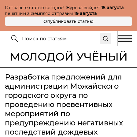
Отправьте статью сегодня! Журнал выйдет
15 августа
,
печатный экземпляр отправим
19 августа
Опубликовать статью
МОЛОДОЙ УЧЁНЫЙ
Разработка предложений для
администрации Можайского
городского округа по
проведению превентивных
мероприятий по
предупреждению негативных
последствий дождевых