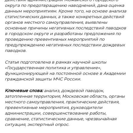
округа по предотвращению наводнений, дана оценка
данным мероприятиям. Кроме того, на основе анализа
статистических данных, а также конкретных действий
органов местного самоуправления, выявлены
основные причины негативных последствий паводков
в городском округе и разработаны предложения по
проведению превентивных мероприятий по
предупреждению негативных последствии дождевых
паводков.
Статья подготовлена в рамках научной школы
«Государственная политика и управление»,
функционирующей на постоянной основе в Академии
гражданской защиты МЧС России.
Ключевые слова:
анализ, дождевой паводок,
затопленная территория, Московская область, органы
местного самоуправления, практические действия,
превентивные мероприятия, руководители
администрации, совершенствование работы,
сравнение, статистические данные, чрезвычайная
ситуация, экспертный опрос.