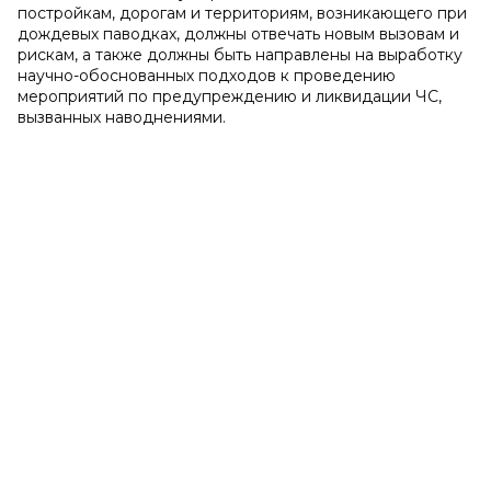
постройкам, дорогам и территориям, возникающего при
дождевых паводках, должны отвечать новым вызовам и
рискам, а также должны быть направлены на выработку
научно-обоснованных подходов к проведению
мероприятий по предупреждению и ликвидации ЧС,
вызванных наводнениями.